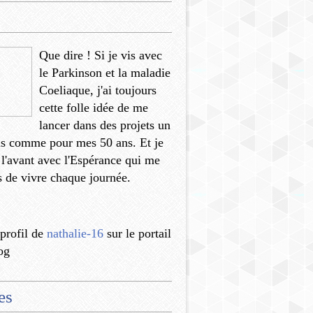
Que dire ! Si je vis avec
le Parkinson et la maladie
Coeliaque, j'ai toujours
cette folle idée de me
lancer dans des projets un
us comme pour mes 50 ans. Et je
 l'avant avec l'Espérance qui me
 de vivre chaque journée.
 profil de
nathalie-16
sur le portail
og
es