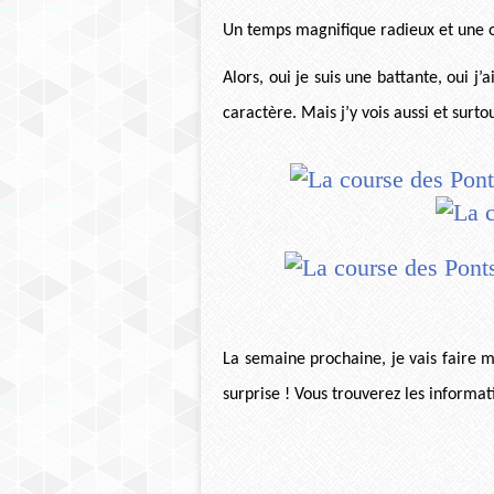
Un temps magnifique radieux et une o
Alors, oui je suis une battante, oui j’a
caractère. Mais j’y vois aussi et surto
La semaine prochaine, je vais faire 
surprise ! Vous trouverez les informa