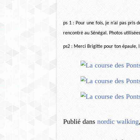
ps 1 : Pour une fois, je n’ai pas pris
rencontré au Sénégal. Photos utilisées
ps2 : Merci Brigitte pour ton épaule, l
Publié dans
nordic walking