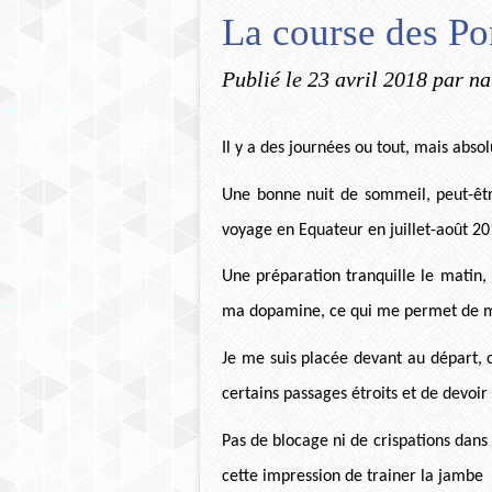
La course des Po
Publié le
23 avril 2018
par na
Il y a des journées ou tout, mais abso
Une bonne nuit de sommeil, peut-êt
voyage en Equateur en juillet-août 20
Une préparation tranquille le matin,
ma dopamine, ce qui me permet de m
Je me suis placée devant au départ,
certains passages étroits et de devoir 
Pas de blocage ni de crispations dans
cette impression de trainer la jambe