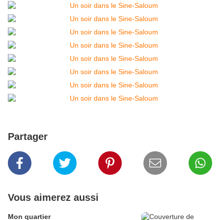
Partager
Vous aimerez aussi
Mon quartier