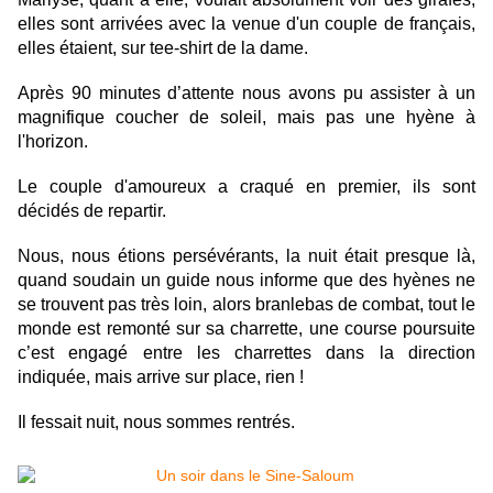
elles sont arrivées avec la venue d'un couple de français,
elles étaient, sur tee-shirt de la dame.
Après 90 minutes d’attente nous avons pu assister à un
magnifique coucher de soleil, mais pas une hyène à
l'horizon.
Le couple d'amoureux a craqué en premier, ils sont
décidés de repartir.
Nous, nous étions persévérants, la nuit était presque là,
quand soudain un guide nous informe que des hyènes ne
se trouvent pas très loin, alors branlebas de combat, tout le
monde est remonté sur sa charrette, une course poursuite
c’est engagé entre les charrettes dans la direction
indiquée, mais arrive sur place, rien !
Il fessait nuit, nous sommes rentrés.