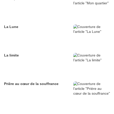
La Lune
La limite
Prière au cœur de la souffrance