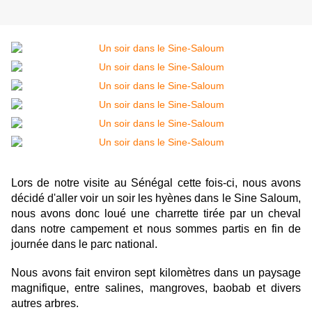
Lors de notre visite au Sénégal cette fois-ci, nous avons
décidé d'aller voir un soir les hyènes dans le Sine Saloum,
nous avons donc loué une charrette tirée par un cheval
dans notre campement et nous sommes partis en fin de
journée dans le parc national.
Nous avons fait environ sept kilomètres dans un paysage
magnifique, entre salines, mangroves, baobab et divers
autres arbres.