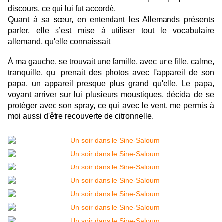
discours, ce qui lui fut accordé.
Quant à sa sœur, en entendant les Allemands présents
parler, elle s’est mise à utiliser tout le vocabulaire
allemand, qu'elle connaissait.
À ma gauche, se trouvait une famille, avec une fille, calme,
tranquille, qui prenait des photos avec l'appareil de son
papa, un appareil presque plus grand qu'elle. Le papa,
voyant arriver sur lui plusieurs moustiques, décida de se
protéger avec son spray, ce qui avec le vent, me permis à
moi aussi d'être recouverte de citronnelle.