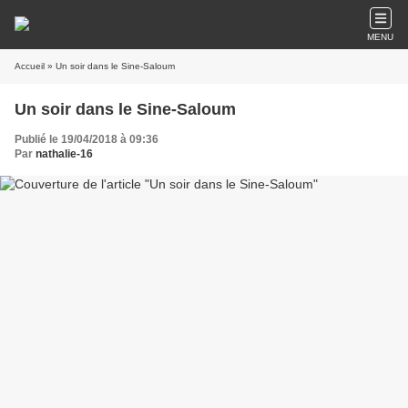
MENU
Accueil
» Un soir dans le Sine-Saloum
Un soir dans le Sine-Saloum
Publié le 19/04/2018 à 09:36
Par
nathalie-16