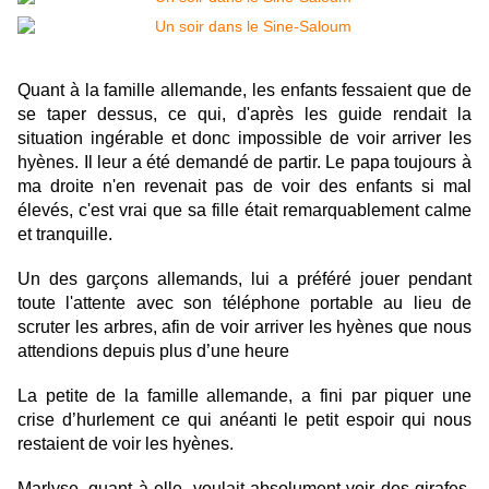
Quant à la famille allemande, les enfants fessaient que de
se taper dessus, ce qui, d'après les guide rendait la
situation ingérable et donc impossible de voir arriver les
hyènes. Il leur a été demandé de partir. Le papa toujours à
ma droite n'en revenait pas de voir des enfants si mal
élevés, c'est vrai que sa fille était remarquablement calme
et tranquille.
Un des garçons allemands, lui a préféré jouer pendant
toute l'attente avec son téléphone portable au lieu de
scruter les arbres, afin de voir arriver les hyènes que nous
attendions depuis plus d’une heure
La petite de la famille allemande, a fini par piquer une
crise d’hurlement ce qui anéanti le petit espoir qui nous
restaient de voir les hyènes.
Marlyse, quant à elle, voulait absolument voir des girafes,