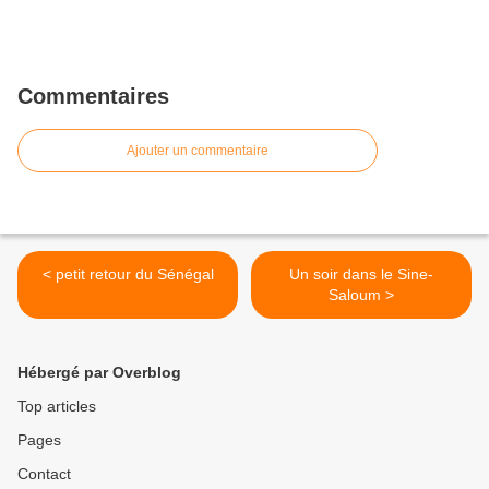
Commentaires
Ajouter un commentaire
< petit retour du Sénégal
Un soir dans le Sine-
Saloum >
Hébergé par Overblog
Top articles
Pages
Contact