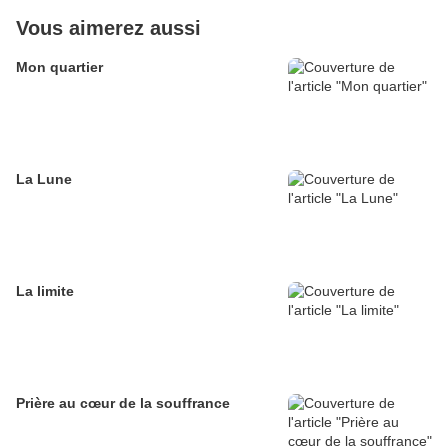
Vous aimerez aussi
Mon quartier
La Lune
La limite
Prière au cœur de la souffrance