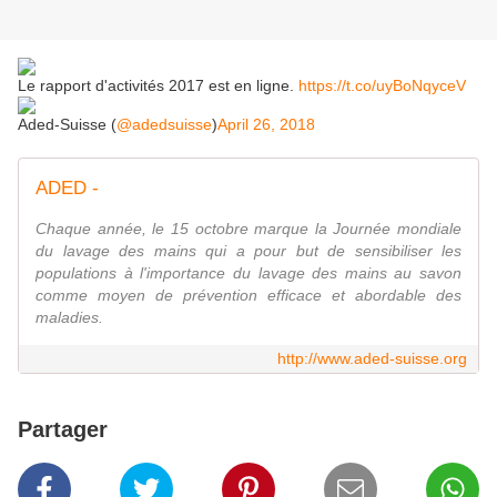
Le rapport d'activités 2017 est en ligne.
https://t.co/uyBoNqyceV
Aded-Suisse (
@adedsuisse
)
April 26, 2018
ADED -
Chaque année, le 15 octobre marque la Journée mondiale
du lavage des mains qui a pour but de sensibiliser les
populations à l'importance du lavage des mains au savon
comme moyen de prévention efficace et abordable des
maladies.
http://www.aded-suisse.org
Partager