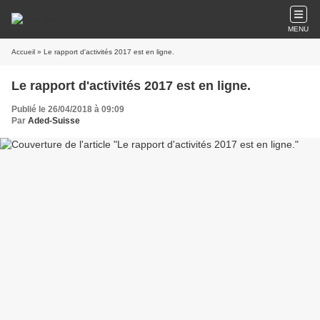
MENU
Accueil
» Le rapport d'activités 2017 est en ligne.
Le rapport d'activités 2017 est en ligne.
Publié le 26/04/2018 à 09:09
Par
Aded-Suisse