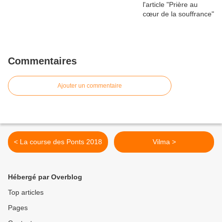
Commentaires
Ajouter un commentaire
< La course des Ponts 2018
Vilma >
Hébergé par Overblog
Top articles
Pages