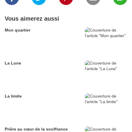
Vous aimerez aussi
Mon quartier
La Lune
La limite
Prière au cœur de la souffrance