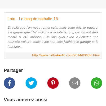
Loto - Le blog de nathalie-16
Et voilà que l'on nous remet cela, mais cette fois, le pauvre,
il a gagné que 157 millions à la loterie, oui, car on est déjà
monté à 240 millions ! Je fais quoi avec ? Acheter une
nouvelle voiture, mais avec tout cela j'achète le garage et la
fabrique...
http://www.nathalie-16.com/2014/03/loto.html
Partager
Vous aimerez aussi