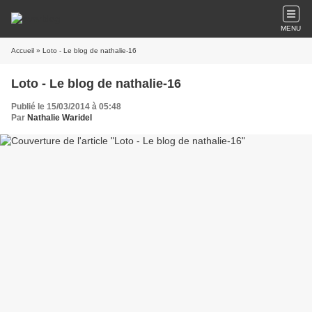
MENU
Accueil
» Loto - Le blog de nathalie-16
Loto - Le blog de nathalie-16
Publié le 15/03/2014 à 05:48
Par
Nathalie Waridel