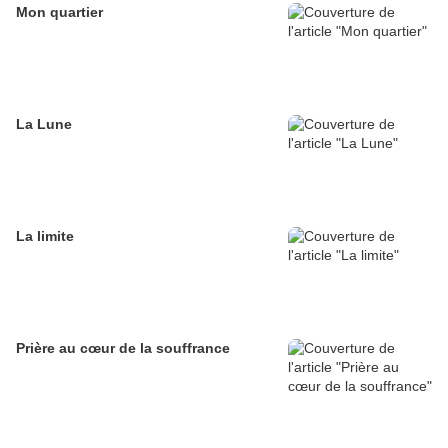
Mon quartier
La Lune
La limite
Prière au cœur de la souffrance