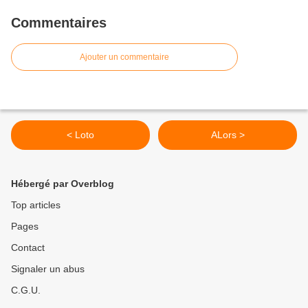
Commentaires
Ajouter un commentaire
< Loto
ALors >
Hébergé par Overblog
Top articles
Pages
Contact
Signaler un abus
C.G.U.