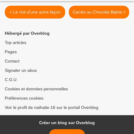
< Le rink d'une autre façon
Carrés au Chocolat Balois >
Hébergé par Overblog
Top articles
Pages
Contact
Signaler un abus
C.G.U.
Cookies et données personnelles
Préférences cookies
Voir le profil de nathalie-16 sur le portail Overblog
Créer un blog sur Overblog