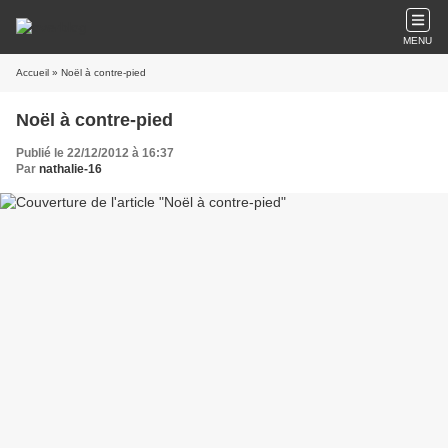
MENU
Accueil
» Noël à contre-pied
Noël à contre-pied
Publié le 22/12/2012 à 16:37
Par
nathalie-16