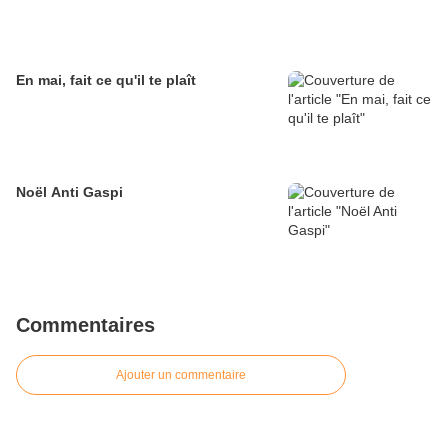
En mai, fait ce qu'il te plaît
Noël Anti Gaspi
Commentaires
Ajouter un commentaire