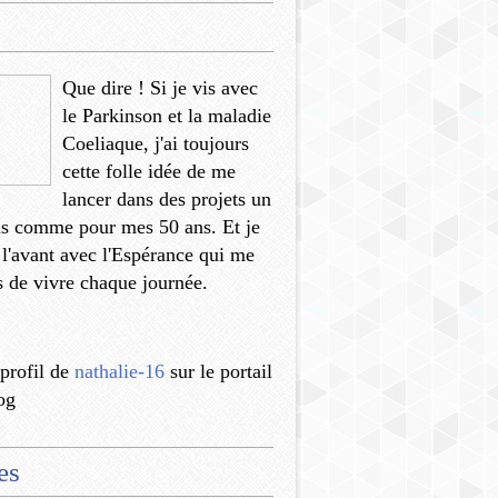
Que dire ! Si je vis avec
le Parkinson et la maladie
Coeliaque, j'ai toujours
cette folle idée de me
lancer dans des projets un
us comme pour mes 50 ans. Et je
 l'avant avec l'Espérance qui me
 de vivre chaque journée.
 profil de
nathalie-16
sur le portail
og
es