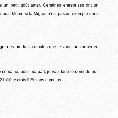
 un petit goût amer. Certaines entreprises ont un
r nous. Même si la Migros n’est pas un exemple dans
ger des produits cumulus que je vais transformer en
semaine, pour ma part, je vais faire le demi de nuit
..
1h10 je crois !! Et sans cumulus.