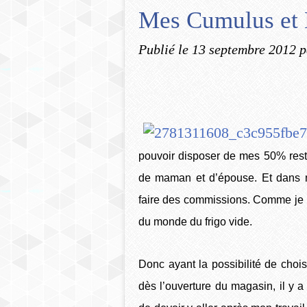
Mes Cumulus et 
Publié le
13 septembre 2012
p
pouvoir disposer de mes 50% rest
de maman et d’épouse. Et dans me
faire des commissions. Comme je l’
du monde du frigo vide.
Donc ayant la possibilité de chois
dès l’ouverture du magasin, il y