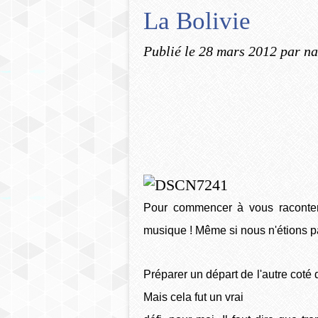
La Bolivie
Publié le
28 mars 2012
par na
Pour commencer à vous raconter n
musique ! Même si nous n'étions pas
Préparer un départ de l'autre coté
Mais cela fut un vrai