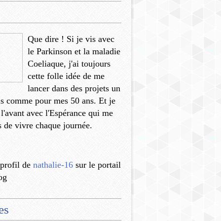
Que dire ! Si je vis avec
le Parkinson et la maladie
Coeliaque, j'ai toujours
cette folle idée de me
lancer dans des projets un
us comme pour mes 50 ans. Et je
 l'avant avec l'Espérance qui me
 de vivre chaque journée.
 profil de
nathalie-16
sur le portail
og
es