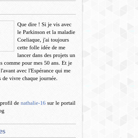
Que dire ! Si je vis avec
le Parkinson et la maladie
Coeliaque, j'ai toujours
cette folle idée de me
lancer dans des projets un
us comme pour mes 50 ans. Et je
 l'avant avec l'Espérance qui me
 de vivre chaque journée.
 profil de
nathalie-16
sur le portail
og
es