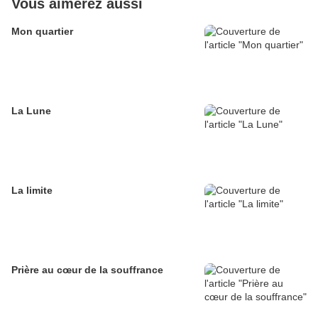
Vous aimerez aussi
Mon quartier
La Lune
La limite
Prière au cœur de la souffrance