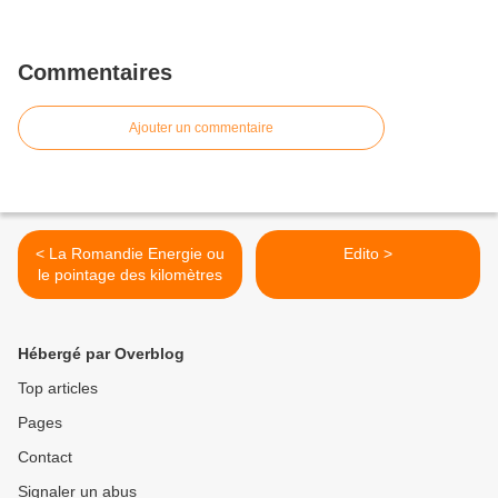
Commentaires
Ajouter un commentaire
< La Romandie Energie ou
Edito >
le pointage des kilomètres
Hébergé par Overblog
Top articles
Pages
Contact
Signaler un abus