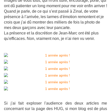
images de vous tous, qui m'ont suivi, encouragé, porté, qui
ont dû patienter un long moment pour me voir enfin arriver !
Quand je parle, de ce qui s’est passé à Zinal, de votre
présence à l’arrivée, les larmes d'émotion remontent et je
crois que j'ai dû montrer des milliers de fois la photo de
mes deux garçons avec leur pancarte.
La présence et la discrétion de Jean-Marc ont été plus
qu'efficaces. Non, vraiment non, je n'ai rien vu venir.
Si j'ai fait exploser l'audience des deux articles me
concernant sur la page des HUG, si mon blog est de plus