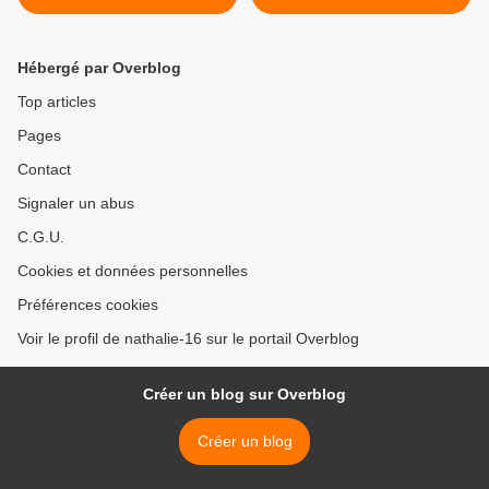
#vie
Hébergé par Overblog
Top articles
Pages
Contact
Signaler un abus
C.G.U.
Cookies et données personnelles
Préférences cookies
Voir le profil de nathalie-16 sur le portail Overblog
Créer un blog sur Overblog
Créer un blog