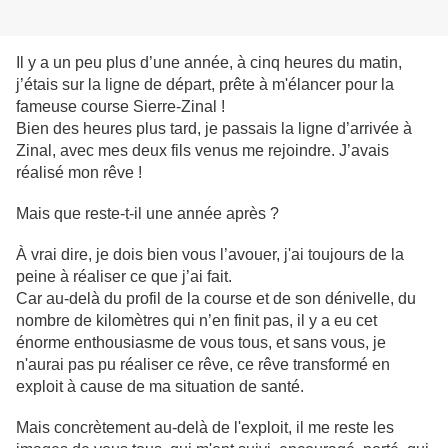
Il y a un peu plus d’une année, à cinq heures du matin,
j’étais sur la ligne de départ, prête à m'élancer pour la
fameuse course Sierre-Zinal !
Bien des heures plus tard, je passais la ligne d’arrivée à
Zinal, avec mes deux fils venus me rejoindre. J’avais
réalisé mon rêve !
Mais que reste-t-il une année après ?
À vrai dire, je dois bien vous l’avouer, j'ai toujours de la
peine à réaliser ce que j’ai fait.
Car au-delà du profil de la course et de son dénivelle, du
nombre de kilomètres qui n’en finit pas, il y a eu cet
énorme enthousiasme de vous tous, et sans vous, je
n'aurai pas pu réaliser ce rêve, ce rêve transformé en
exploit à cause de ma situation de santé.
Mais concrètement au-delà de l'exploit, il me reste les