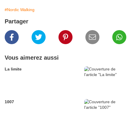
#Nordic Walking
Partager
Vous aimerez aussi
La limite
1007