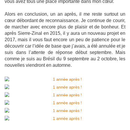
vous avez tous une place importante dans mon cœur.
Alors en conclusion, un an après, il me reste surtout un
cœur débordant de reconnaissance. Je continue de courir,
de marcher avec encore plus de plaisir et de bonheur. Et
après Sierre-Zinal en 2015, il y aura un nouveau projet en
2017, mais il vous faut encore un peu de patience pour le
découvrir car l’idée de base que j’avais, a été annulée et je
suis dans l’attente de réponse début septembre. Mais
comme je suis au Brésil du 9 septembre au 2 octobre, les
nouvelles viendront en automne.