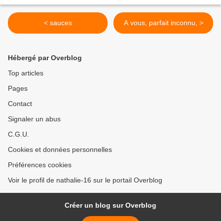
< sauces
A vous, parfait inconnu, >
Hébergé par Overblog
Top articles
Pages
Contact
Signaler un abus
C.G.U.
Cookies et données personnelles
Préférences cookies
Voir le profil de nathalie-16 sur le portail Overblog
Créer un blog sur Overblog