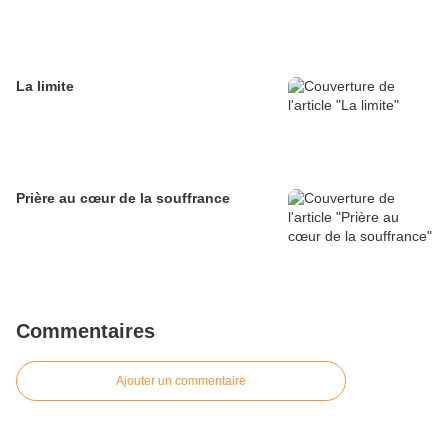
La limite
Prière au cœur de la souffrance
Commentaires
Ajouter un commentaire