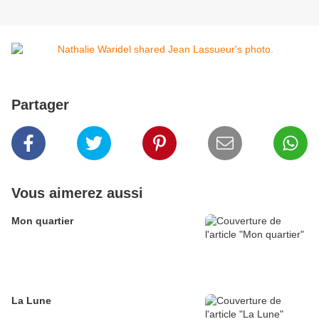
Partager
Vous aimerez aussi
Mon quartier
La Lune