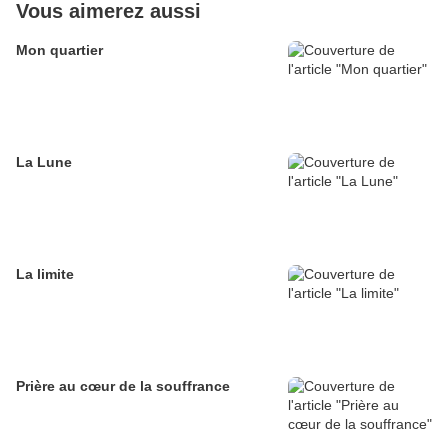
Vous aimerez aussi
Mon quartier
La Lune
La limite
Prière au cœur de la souffrance