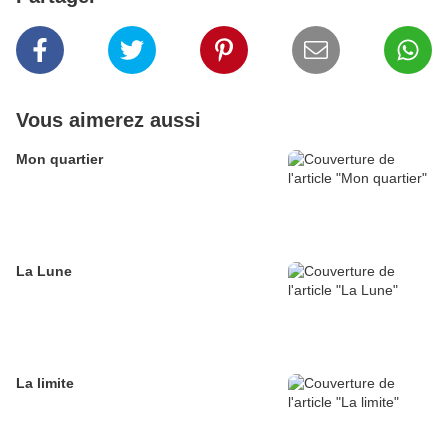
Vous aimerez aussi
Mon quartier
La Lune
La limite