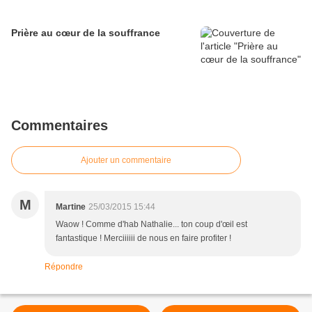
Prière au cœur de la souffrance
Commentaires
Ajouter un commentaire
M
Martine
25/03/2015 15:44
Waow ! Comme d'hab Nathalie... ton coup d'œil est
fantastique ! Merciiiiii de nous en faire profiter !
Répondre