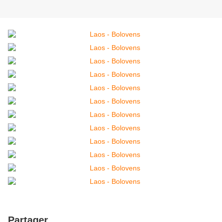
Partager