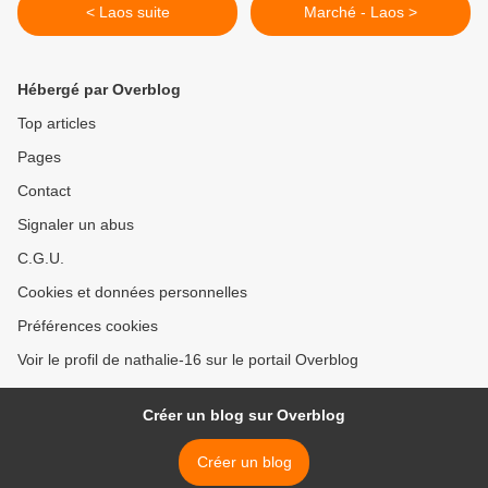
< Laos suite
Marché - Laos >
Hébergé par Overblog
Top articles
Pages
Contact
Signaler un abus
C.G.U.
Cookies et données personnelles
Préférences cookies
Voir le profil de nathalie-16 sur le portail Overblog
Créer un blog sur Overblog
Créer un blog