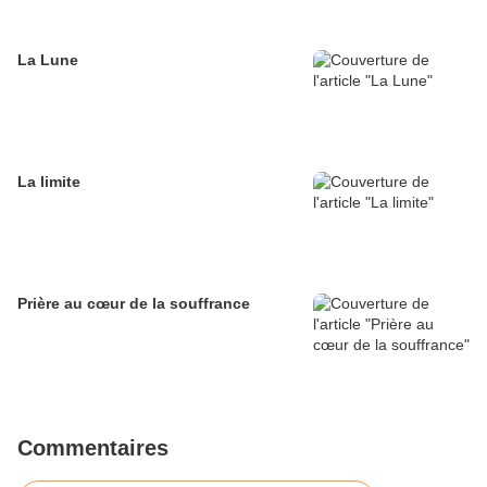
La Lune
La limite
Prière au cœur de la souffrance
Commentaires