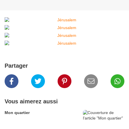
Partager
Vous aimerez aussi
Mon quartier