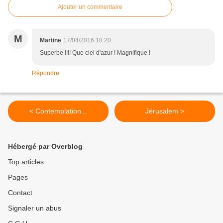
Ajouter un commentaire
M
Martine
17/04/2016 18:20
Superbe !!!! Que ciel d'azur ! Magnifique !
Répondre
< Contemplation...
Jérusalem >
Hébergé par Overblog
Top articles
Pages
Contact
Signaler un abus