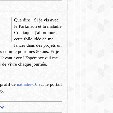
Que dire ! Si je vis avec
le Parkinson et la maladie
Coeliaque, j'ai toujours
cette folle idée de me
lancer dans des projets un
us comme pour mes 50 ans. Et je
 l'avant avec l'Espérance qui me
 de vivre chaque journée.
 profil de
nathalie-16
sur le portail
og
es