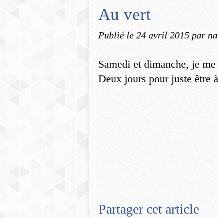
Au vert
Publié le
24 avril 2015
par na
Samedi et dimanche, je me m
Deux jours pour juste être à
Partager cet article