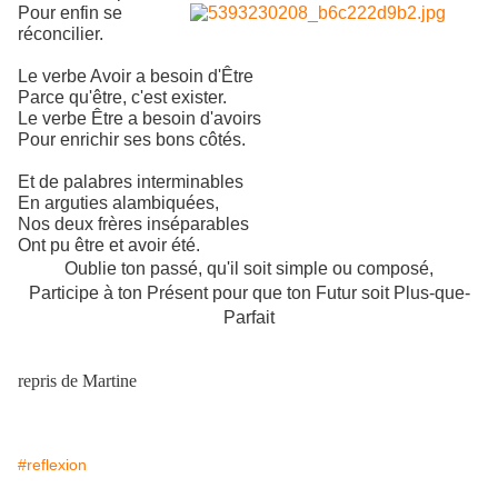
Pour enfin se
réconcilier.
Le verbe Avoir a besoin d'Être
Parce qu'être, c'est exister.
Le verbe Être a besoin d'avoirs
Pour enrichir ses bons côtés.
Et de palabres interminables
En arguties alambiquées,
Nos deux frères inséparables
Ont pu être et avoir été.
Oublie ton passé, qu'il soit simple ou composé,
Participe à ton Présent pour que ton Futur soit Plus-que-
Parfait
repris de Martine
#reflexion