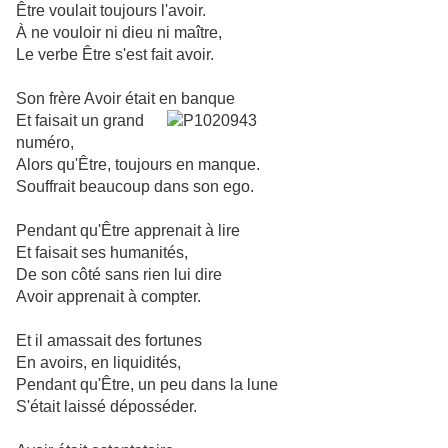
Être voulait toujours l'avoir.
À ne vouloir ni dieu ni maître,
Le verbe Être s'est fait avoir.
Son frère Avoir était en banque
Et faisait un grand
numéro,
Alors qu'Être, toujours en manque.
Souffrait beaucoup dans son ego.
Pendant qu'Être apprenait à lire
Et faisait ses humanités,
De son côté sans rien lui dire
Avoir apprenait à compter.
Et il amassait des fortunes
En avoirs, en liquidités,
Pendant qu'Être, un peu dans la lune
S'était laissé déposséder.