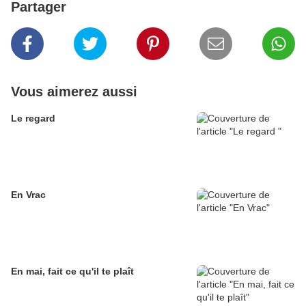
Partager
Vous aimerez aussi
Le regard
En Vrac
En mai, fait ce qu'il te plaît