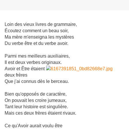
Loin des vieux livres de grammaire,
Écoutez comment un beau soir,
Ma mère m'enseigna les mystères
Du verbe être et du verbe avoir.
Parmi mes meilleurs auxiliaires,
Il est deux verbes originaux.
Avoir et Être étaient
deux frères
Que j'ai connus dès le berceau.
Bien qu'opposés de caractère,
On pouvait les croire jumeaux,
Tant leur histoire est singulière.
Mais ces deux frères étaient rivaux.
Ce qu'Avoir aurait voulu être