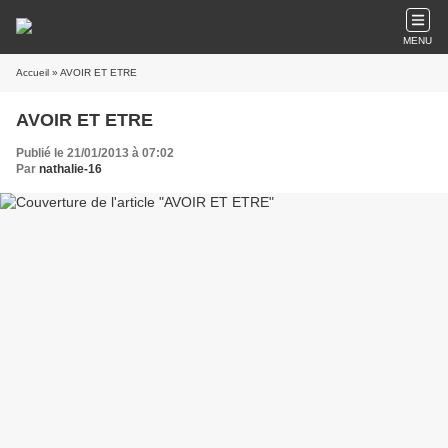
MENU
Accueil
» AVOIR ET ETRE
AVOIR ET ETRE
Publié le 21/01/2013 à 07:02
Par
nathalie-16