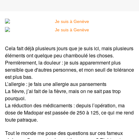
Cela fait déjà plusieurs jours que je suis ici, mais plusieurs
éléments ont quelque peu chamboulé les choses.
Premièrement, la douleur : je suis apparemment plus
sensible que d'autres personnes, et mon seuil de tolérance
est plus bas.
L’allergie : je fais une allergie aux pansements
La fièvre, j’ai fait de la fièvre, mais on ne sait pas trop
pourquoi.
La réduction des médicaments : depuis l’opération, ma
dose de Madopar est passée de 250 à 125, ce qui me rend
toute patraque.
Tout le monde me pose des questions sur ces fameux