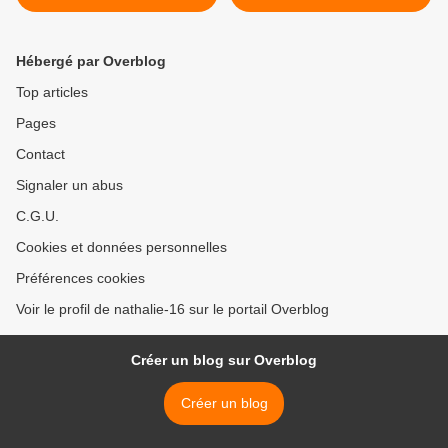
Hébergé par Overblog
Top articles
Pages
Contact
Signaler un abus
C.G.U.
Cookies et données personnelles
Préférences cookies
Voir le profil de nathalie-16 sur le portail Overblog
Créer un blog sur Overblog
Créer un blog