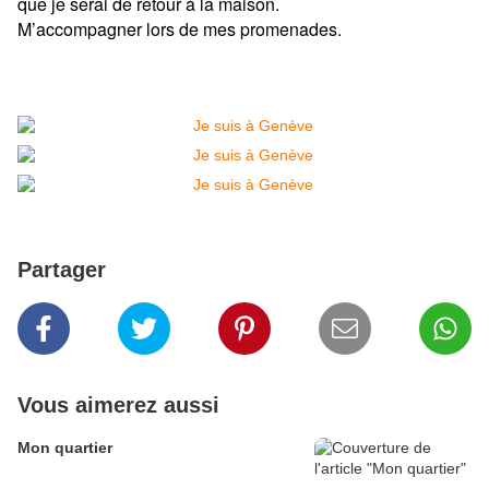
que je serai de retour à la maison.
M’accompagner lors de mes promenades.
Partager
Vous aimerez aussi
Mon quartier