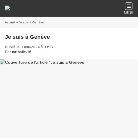
MENU
Accueil
» Je suis à Genève
Je suis à Genève
Publié le 03/06/2024 à 03:27
Par
nathalie-16