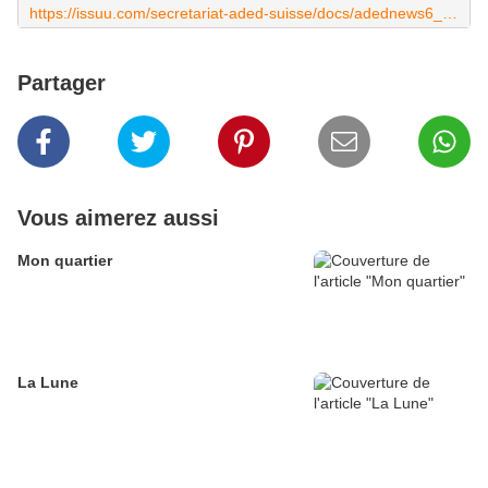
https://issuu.com/secretariat-aded-suisse/docs/adednews6_final
Partager
Vous aimerez aussi
Mon quartier
La Lune