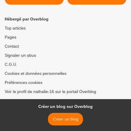
Hébergé par Overblog
Top articles
Pages
Contact
Signaler un abus
C.G.U.
Cookies et données personnelles
Préférences cookies
Voir le profil de nathalie-16 sur le portail Overblog
Créer un blog sur Overblog
Créer un blog