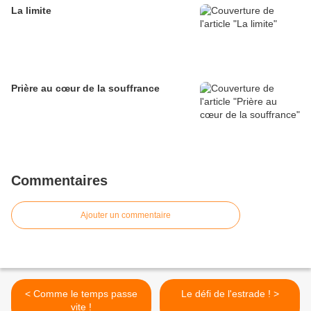
La limite
Prière au cœur de la souffrance
Commentaires
Ajouter un commentaire
< Comme le temps passe
Le défi de l'estrade ! >
vite !