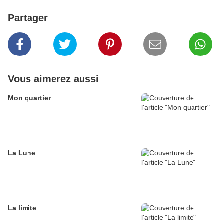
Partager
Vous aimerez aussi
Mon quartier
La Lune
La limite