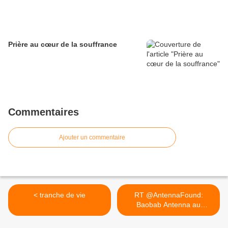
Prière au cœur de la souffrance
Commentaires
Ajouter un commentaire
< tranche de vie
RT @AntennaFound:
Baobab Antenna au
secours de... >