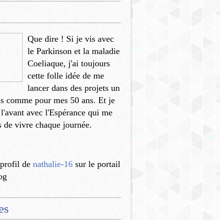
Que dire ! Si je vis avec
le Parkinson et la maladie
Coeliaque, j'ai toujours
cette folle idée de me
lancer dans des projets un
us comme pour mes 50 ans. Et je
 l'avant avec l'Espérance qui me
 de vivre chaque journée.
 profil de
nathalie-16
sur le portail
og
es