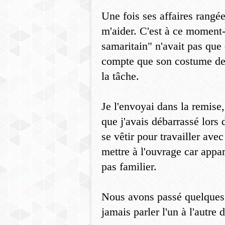
Une fois ses affaires rangée
m'aider. C'est à ce moment
samaritain" n'avait pas que 
compte que son costume de v
la tâche.
Je l'envoyai dans la remise, 
que j'avais débarrassé lors 
se vêtir pour travailler avec
mettre à l'ouvrage car appa
pas familier.
Nous avons passé quelques s
jamais parler l'un à l'autre 