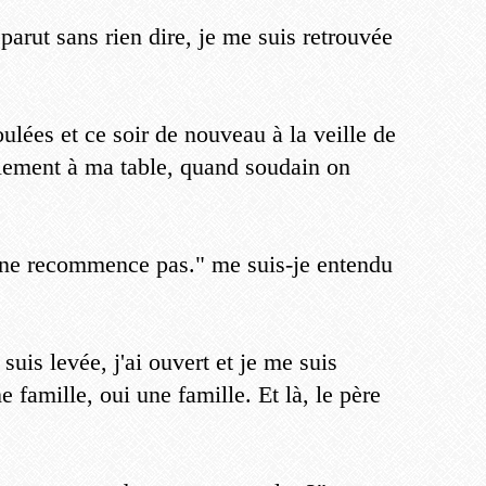
sparut sans rien dire, je me suis retrouvée
ulées et ce soir de nouveau à la veille de
illement à ma table, quand soudain on
e ne recommence pas." me suis-je entendu
suis levée, j'ai ouvert et je me suis
 famille, oui une famille. Et là, le père