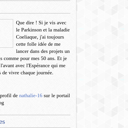
Que dire ! Si je vis avec
le Parkinson et la maladie
Coeliaque, j'ai toujours
cette folle idée de me
lancer dans des projets un
us comme pour mes 50 ans. Et je
 l'avant avec l'Espérance qui me
 de vivre chaque journée.
 profil de
nathalie-16
sur le portail
og
es