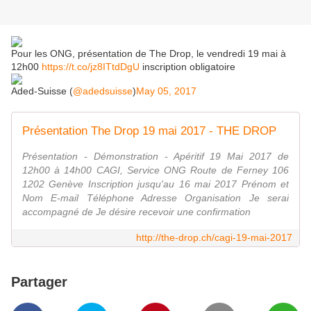
Pour les ONG, présentation de The Drop, le vendredi 19 mai à
12h00
https://t.co/jz8ITtdDgU
inscription obligatoire
Aded-Suisse (
@adedsuisse
)
May 05, 2017
Présentation The Drop 19 mai 2017 - THE DROP
Présentation - Démonstration - Apéritif 19 Mai 2017 de
12h00 à 14h00 CAGI, Service ONG Route de Ferney 106
1202 Genève Inscription jusqu'au 16 mai 2017 Prénom et
Nom E-mail Téléphone Adresse Organisation Je serai
accompagné de Je désire recevoir une confirmation
http://the-drop.ch/cagi-19-mai-2017
Partager