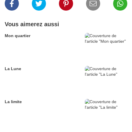
Vous aimerez aussi
Mon quartier
La Lune
La limite