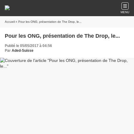
MENU
Accueil
» Pour les ONG, présentation de The Drop, le...
Pour les ONG, présentation de The Drop, le...
Publié le 05/05/2017 à 04:56
Par
Aded-Suisse