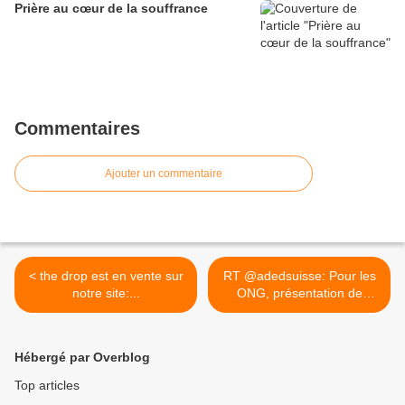
Prière au cœur de la souffrance
Commentaires
Ajouter un commentaire
< the drop est en vente sur
RT @adedsuisse: Pour les
notre site:...
ONG, présentation de
The... >
Hébergé par Overblog
Top articles