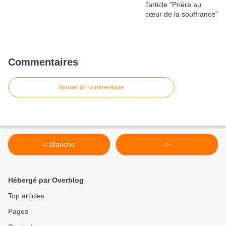
Commentaires
Ajouter un commentaire
< Blanche
>
Hébergé par Overblog
Top articles
Pages