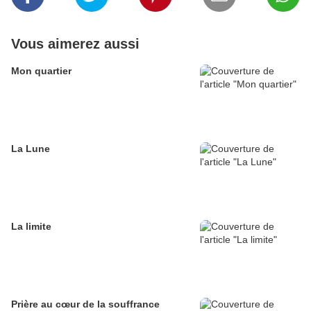
Vous aimerez aussi
Mon quartier
La Lune
La limite
Prière au cœur de la souffrance