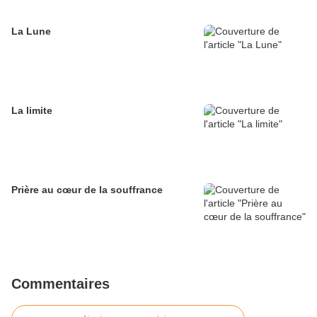
La Lune
La limite
Prière au cœur de la souffrance
Commentaires