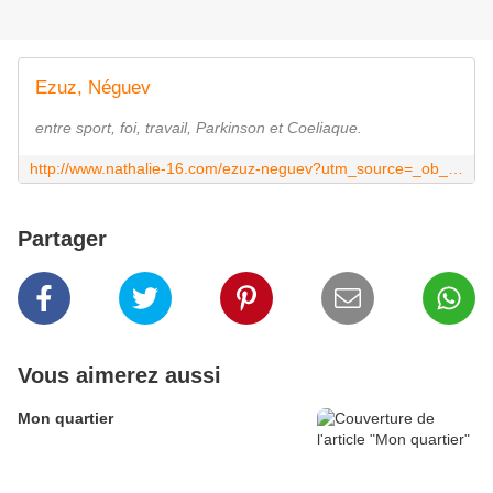
Ezuz, Néguev
entre sport, foi, travail, Parkinson et Coeliaque.
http://www.nathalie-16.com/ezuz-neguev?utm_source=_ob_share
Partager
Vous aimerez aussi
Mon quartier