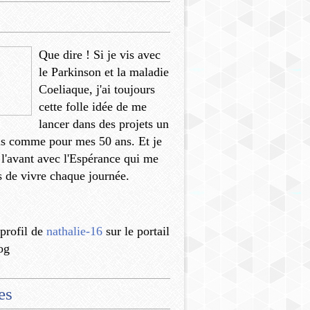
Que dire ! Si je vis avec
le Parkinson et la maladie
Coeliaque, j'ai toujours
cette folle idée de me
lancer dans des projets un
us comme pour mes 50 ans. Et je
 l'avant avec l'Espérance qui me
 de vivre chaque journée.
 profil de
nathalie-16
sur le portail
og
es