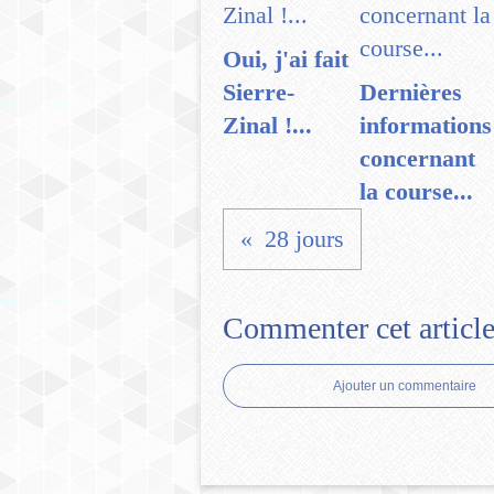
Oui, j'ai fait
Sierre-
Dernières
Zinal !...
informations
concernant
la course...
28 jours
Commenter cet articl
Ajouter un commentaire