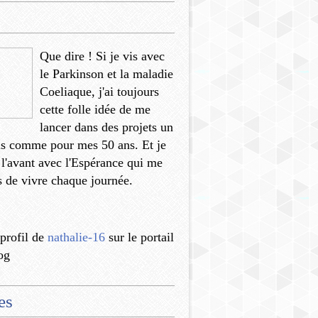
Que dire ! Si je vis avec
le Parkinson et la maladie
Coeliaque, j'ai toujours
cette folle idée de me
lancer dans des projets un
us comme pour mes 50 ans. Et je
 l'avant avec l'Espérance qui me
 de vivre chaque journée.
 profil de
nathalie-16
sur le portail
og
es