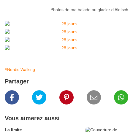
Photos de ma balade au glacier d'Aletsch
#Nordic Walking
Partager
Vous aimerez aussi
La limite