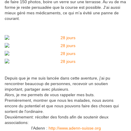
de faire 150 photos, boire un verre sur une terrasse. Au vu de ma
forme je reste persuadée que la course est possible. J'ai aussi
mieux géré mes médicaments, ce qui m'a évité une panne de
courant.
Depuis que je me suis lancée dans cette aventure, j'ai pu
rencontrer beaucoup de personnes, recevoir un soutien
important, partager avec plusieurs.
Alors, je me permets de vous rappeler mes buts.
Premièrement, montrer que nous les malades, nous avons
encore du potentiel et que nous pouvons faire des choses qui
sortent de l'ordinaire.
Deuxièmement: récolter des fonds afin de soutenir deux
associations:
l'Adenn :
http://www.adenn-suisse.org