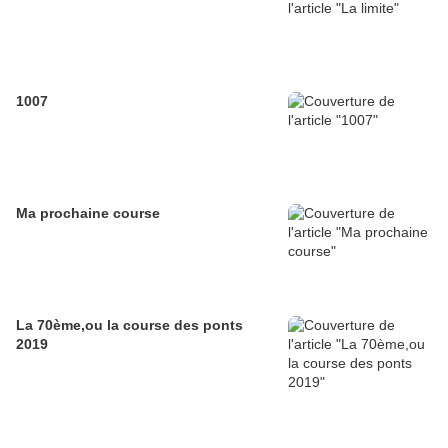
1007
Ma prochaine course
La 70ème,ou la course des ponts
2019