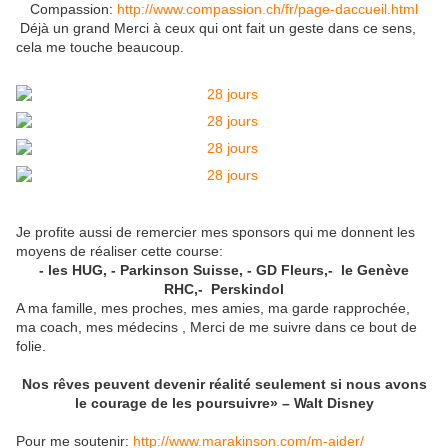
Compassion:
http://www.compassion.ch/fr/page-daccueil.html
Déjà un grand Merci à ceux qui ont fait un geste dans ce sens,
cela me touche beaucoup.
Je profite aussi de remercier mes sponsors qui me donnent les
moyens de réaliser cette course:
- les HUG, - Parkinson Suisse, - GD Fleurs,- le Genève
RHC,- Perskindol
A ma famille, mes proches, mes amies, ma garde rapprochée,
ma coach, mes médecins , Merci de me suivre dans ce bout de
folie.
Nos rêves peuvent devenir réalité seulement si nous avons
le courage de les poursuivre» – Walt Disney
Pour me soutenir:
http://www.marakinson.com/m-aider/