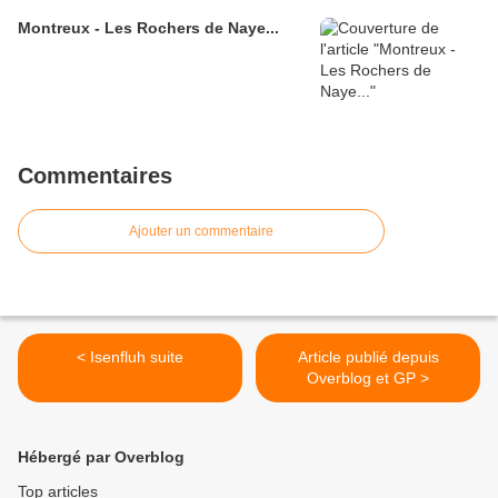
Montreux - Les Rochers de Naye...
Commentaires
Ajouter un commentaire
< Isenfluh suite
Article publié depuis
Overblog et GP >
Hébergé par Overblog
Top articles