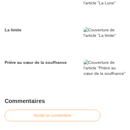
La limite
Prière au cœur de la souffrance
Commentaires
Ajouter un commentaire