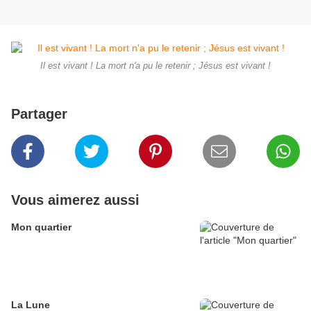
Il est vivant ! La mort n'a pu le retenir ; Jésus est vivant !
Partager
Vous aimerez aussi
Mon quartier
La Lune