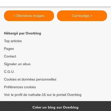
< Dernières images
Cambodge >
Hébergé par Overblog
Top articles
Pages
Contact
Signaler un abus
C.G.U.
Cookies et données personnelles
Préférences cookies
Voir le profil de nathalie-16 sur le portail Overblog
Créer un blog sur Overblog