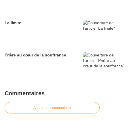
La limite
Prière au cœur de la souffrance
Commentaires
Ajouter un commentaire