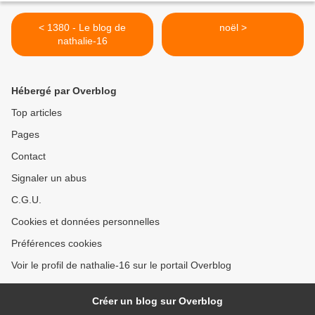
< 1380 - Le blog de
noël >
nathalie-16
Hébergé par Overblog
Top articles
Pages
Contact
Signaler un abus
C.G.U.
Cookies et données personnelles
Préférences cookies
Voir le profil de nathalie-16 sur le portail Overblog
Créer un blog sur Overblog