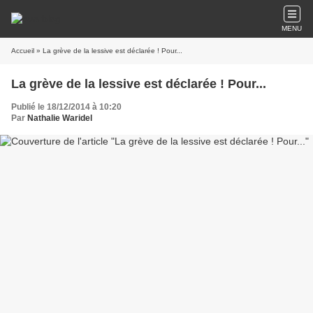
MENU
Accueil
» La grève de la lessive est déclarée ! Pour...
La grève de la lessive est déclarée ! Pour...
Publié le 18/12/2014 à 10:20
Par
Nathalie Waridel