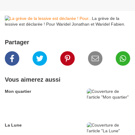
La grève de la
lessive est déclarée ! Pour Waridel Jonathan et Waridel Fabien.
Partager
Vous aimerez aussi
Mon quartier
La Lune