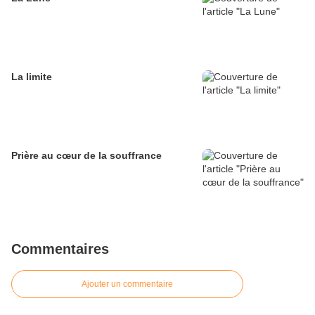
La limite
Prière au cœur de la souffrance
Commentaires
Ajouter un commentaire