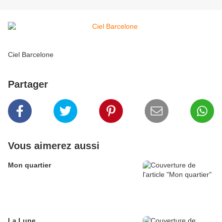
Ciel Barcelone
Partager
Vous aimerez aussi
Mon quartier
La Lune