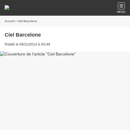
MENU
Accueil
» Ciel Barcelone
Ciel Barcelone
Publié le 09/11/2014 à 04:49