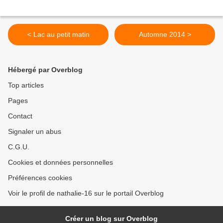
< Lac au petit matin
Automne 2014 >
Hébergé par Overblog
Top articles
Pages
Contact
Signaler un abus
C.G.U.
Cookies et données personnelles
Préférences cookies
Voir le profil de nathalie-16 sur le portail Overblog
Créer un blog sur Overblog