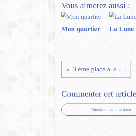
Vous aimerez aussi :
Mon quartier
La Lune
3 ème place à la Kyburg
Commenter cet articl
Ajouter un commentaire