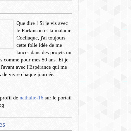
Que dire ! Si je vis avec
le Parkinson et la maladie
Coeliaque, j'ai toujours
cette folle idée de me
lancer dans des projets un
us comme pour mes 50 ans. Et je
 l'avant avec l'Espérance qui me
 de vivre chaque journée.
 profil de
nathalie-16
sur le portail
og
es