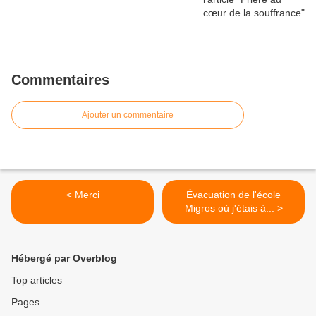
Commentaires
Ajouter un commentaire
< Merci
Évacuation de l'école
Migros où j'étais à... >
Hébergé par Overblog
Top articles
Pages