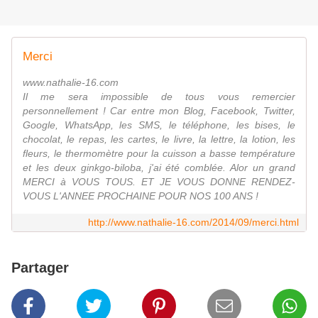
Merci
www.nathalie-16.com
Il me sera impossible de tous vous remercier
personnellement ! Car entre mon Blog, Facebook, Twitter,
Google, WhatsApp, les SMS, le téléphone, les bises, le
chocolat, le repas, les cartes, le livre, la lettre, la lotion, les
fleurs, le thermomètre pour la cuisson a basse température
et les deux ginkgo-biloba, j'ai été comblée. Alor un grand
MERCI à VOUS TOUS. ET JE VOUS DONNE RENDEZ-
VOUS L'ANNEE PROCHAINE POUR NOS 100 ANS !
http://www.nathalie-16.com/2014/09/merci.html
Partager