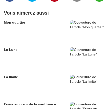
Vous aimerez aussi
Mon quartier
La Lune
La limite
Prière au cœur de la souffrance