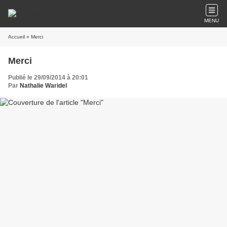
MENU
Accueil
» Merci
Merci
Publié le 29/09/2014 à 20:01
Par
Nathalie Waridel