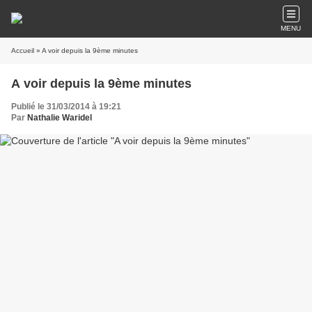
MENU
Accueil
» A voir depuis la 9ème minutes
A voir depuis la 9ème minutes
Publié le 31/03/2014 à 19:21
Par
Nathalie Waridel