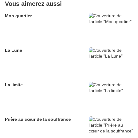
Vous aimerez aussi
Mon quartier
La Lune
La limite
Prière au cœur de la souffrance