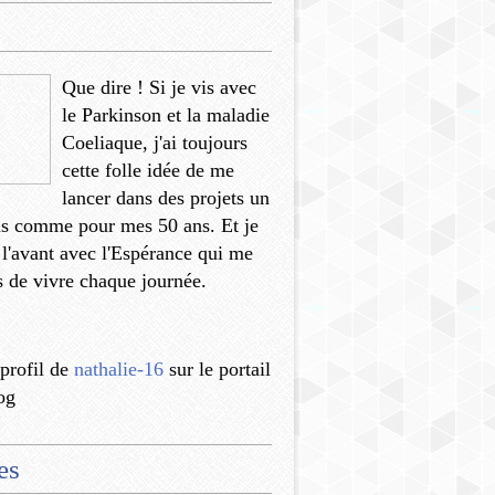
Que dire ! Si je vis avec
le Parkinson et la maladie
Coeliaque, j'ai toujours
cette folle idée de me
lancer dans des projets un
us comme pour mes 50 ans. Et je
 l'avant avec l'Espérance qui me
 de vivre chaque journée.
 profil de
nathalie-16
sur le portail
og
es