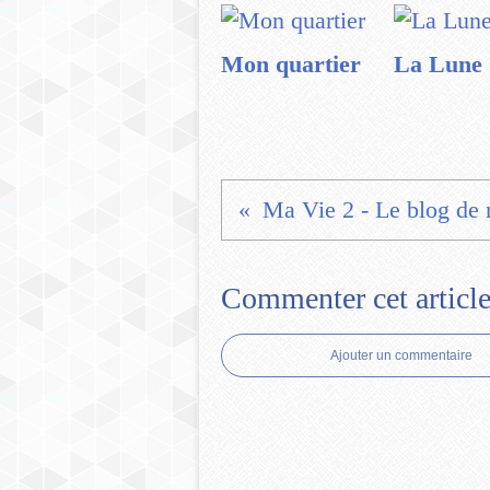
Mon quartier
La Lune
Ma Vie 2 - Le blog de 
Commenter cet articl
Ajouter un commentaire