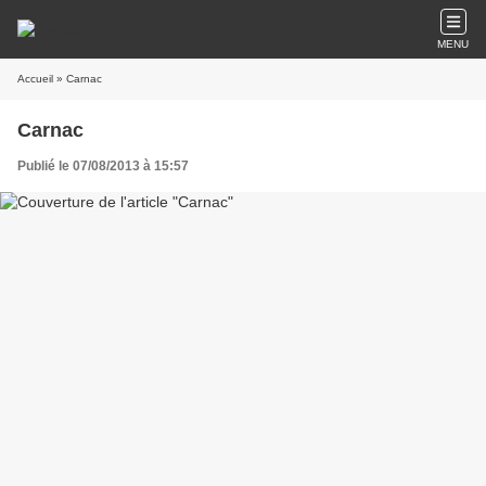
MENU
Accueil
» Carnac
Carnac
Publié le 07/08/2013 à 15:57