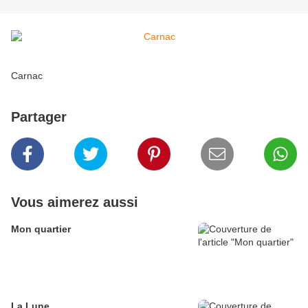
Carnac
Partager
Vous aimerez aussi
Mon quartier
La Lune