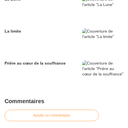
La limite
Prière au cœur de la souffrance
Commentaires
Ajouter un commentaire