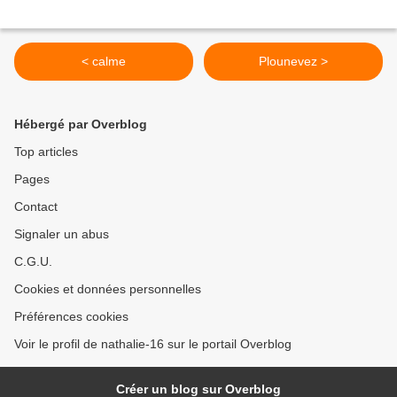
< calme
Plounevez >
Hébergé par Overblog
Top articles
Pages
Contact
Signaler un abus
C.G.U.
Cookies et données personnelles
Préférences cookies
Voir le profil de nathalie-16 sur le portail Overblog
Créer un blog sur Overblog