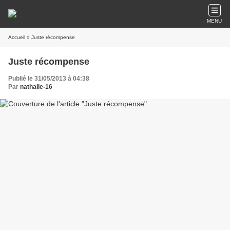
MENU
Accueil
» Juste récompense
Juste récompense
Publié le 31/05/2013 à 04:38
Par
nathalie-16