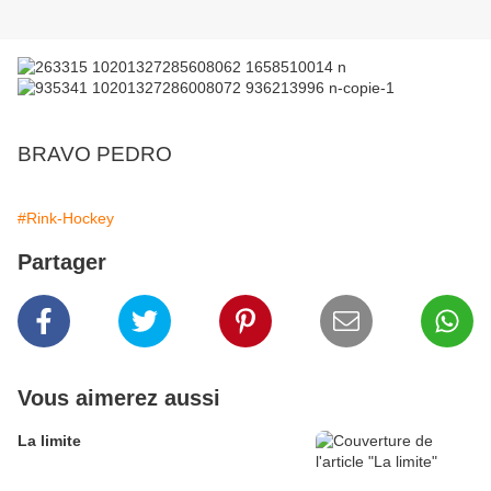
BRAVO PEDRO
#Rink-Hockey
Partager
Vous aimerez aussi
La limite