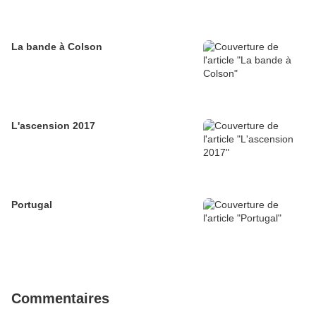
La bande à Colson
L'ascension 2017
Portugal
Commentaires