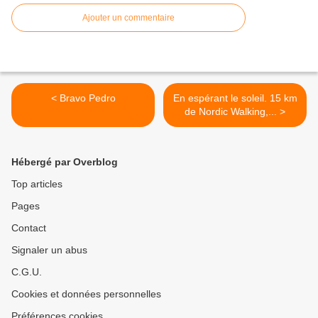
Ajouter un commentaire
< Bravo Pedro
En espérant le soleil. 15 km
de Nordic Walking,... >
Hébergé par Overblog
Top articles
Pages
Contact
Signaler un abus
C.G.U.
Cookies et données personnelles
Préférences cookies