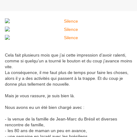
Cela fait plusieurs mois que j’ai cette impression d’avoir ralenti,
comme si quelqu’un a tourné le bouton et du coup j’avance moins
vite.
La conséquence, il me faut plus de temps pour faire les choses,
alors il y a des activités qui passent à la trappe. Et du coup je
donne plus tellement de nouvelle.
Mais je vous rassure, je suis bien là.
Nous avons eu un été bien chargé avec :
- la venue de la famille de Jean-Marc du Brésil et diverses
rencontre de famille,
- les 80 ans de maman un peu en avance,
- une semaine en Israël avec les brésiliens,