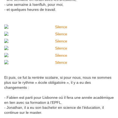
- une semaine à Isenfluh, pour moi,
- et quelques heures de travail.
Et puis, ce fut la rentrée scolaire, si pour nous, nous ne sommes
plus sur le rythme « école obligatoire », il y a eu des
changements :
- Fabien est parti pour Lisbonne où il fera une année académique
en lien avec sa formation à l’EPFL.
- Jonathan, il a eu son bachelor en science de l’éducation, il
continue sur le master.