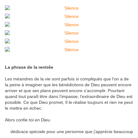
La phrase de la rentrée
Les méandres de la vie sont parfois si compliqués que l’on a de
la peine à imaginer que les bénédictions de Dieu peuvent encore
arriver et que ses plans peuvent encore s’accomplir. Pourtant
quand tout paraît être dans l’impasse, l’extraordinaire de Dieu est
possible. Ce que Dieu promet, Il le réalise toujours et rien ne peut
le mettre en échec.
Alors confie toi en Dieu.
dédicace spéciale pour une personne que j'apprécie beaucoup