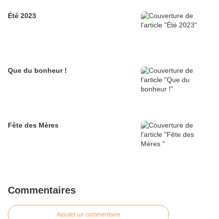
Été 2023
Que du bonheur !
Fête des Mères
Commentaires
Ajouter un commentaire