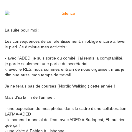
La suite pour moi :
Les conséquences de ce ralentissement, m’oblige encore à lever
le pied. Je diminue mes activités :
- avec l’ADED, je suis sortie du comité, j’ai remis la comptabilité,
je garde seulement une partie du secrétariat
-. avec le RES, nous sommes entrain de nous organiser, mais je
diminue aussi mon temps de travail.
Je ne ferais pas de courses (Nordic Walking ) cette année !
Mais d’ici la fin de l’année :
- une exposition de mes photos dans le cadre d’une collaboration
LATMA-ADED
- le sommet mondial de l’eau avec ADED à Budapest, Eh oui rien
que ça !
- une visite à Fabien à Lisbonne