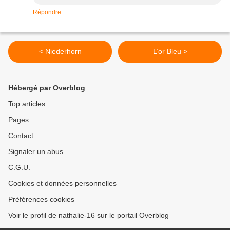
Répondre
< Niederhorn
L’or Bleu >
Hébergé par Overblog
Top articles
Pages
Contact
Signaler un abus
C.G.U.
Cookies et données personnelles
Préférences cookies
Voir le profil de nathalie-16 sur le portail Overblog