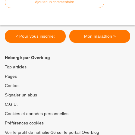
Ajouter un commentaire
< Pour vous inscrire:
Mon marathon >
Hébergé par Overblog
Top articles
Pages
Contact
Signaler un abus
C.G.U.
Cookies et données personnelles
Préférences cookies
Voir le profil de nathalie-16 sur le portail Overblog