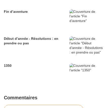
Fin d’aventure
Début d’année - Résolutions : en
prendre ou pas
1350
Commentaires