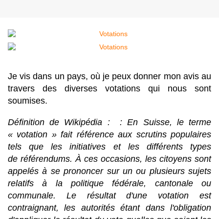
Je vis dans un pays, où je peux donner mon avis au
travers des diverses votations qui nous sont
soumises.
Définition de Wikipédia : : En Suisse, le terme
« votation » fait référence aux scrutins populaires
tels que les
initiatives
et les différents types
de
référendums
. À ces occasions, les citoyens sont
appelés à se prononcer sur un ou plusieurs sujets
relatifs à la politique fédérale, cantonale ou
communale. Le résultat d'une votation est
contraignant, les autorités étant dans l'obligation