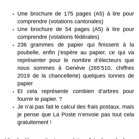
Une brochure de 175 pages (A5) à lire pour
comprendre (votations cantonales)
Une brochure de 54 pages (A5) à lire pour
comprendre (votations fédérales)
236 grammes de papier qui finissent à la
poubelle, enfin j’espère au papier, ce qui va
représenter pour le nombre d’électeurs que
nous sommes à Genève (265’510, chiffres
2019 de la chancellerie) quelques tonnes de
papier
Et cela représente combien d’arbres pour
fournir le papier. ?
Je n’ai pas fait le calcul des frais postaux, mais
je pense que La Poste n’envoie pas tout cela
gratuitement !