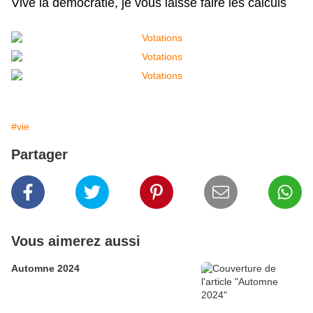
Vive la démocratie, je vous laisse faire les calculs
#vie
Partager
Vous aimerez aussi
Automne 2024