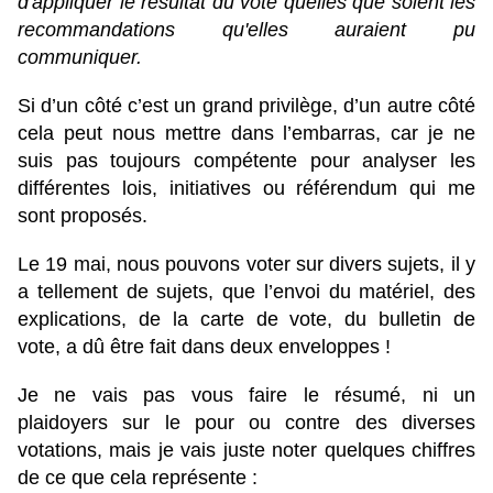
d'appliquer le résultat du vote quelles que soient les
recommandations qu'elles auraient pu
communiquer.
Si d’un côté c’est un grand privilège, d’un autre côté
cela peut nous mettre dans l’embarras, car je ne
suis pas toujours compétente pour analyser les
différentes lois, initiatives ou référendum qui me
sont proposés.
Le 19 mai, nous pouvons voter sur divers sujets, il y
a tellement de sujets, que l’envoi du matériel, des
explications, de la carte de vote, du bulletin de
vote, a dû être fait dans deux enveloppes !
Je ne vais pas vous faire le résumé, ni un
plaidoyers sur le pour ou contre des diverses
votations, mais je vais juste noter quelques chiffres
de ce que cela représente :