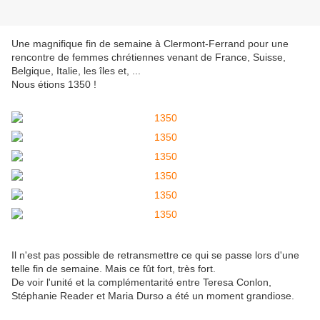
Une magnifique fin de semaine à Clermont-Ferrand pour une
rencontre de femmes chrétiennes venant de France, Suisse,
Belgique, Italie, les îles et, ...
Nous étions 1350 !
Il n'est pas possible de retransmettre ce qui se passe lors d'une
telle fin de semaine. Mais ce fût fort, très fort.
De voir l'unité et la complémentarité entre Teresa Conlon,
Stéphanie Reader et Maria Durso a été un moment grandiose.