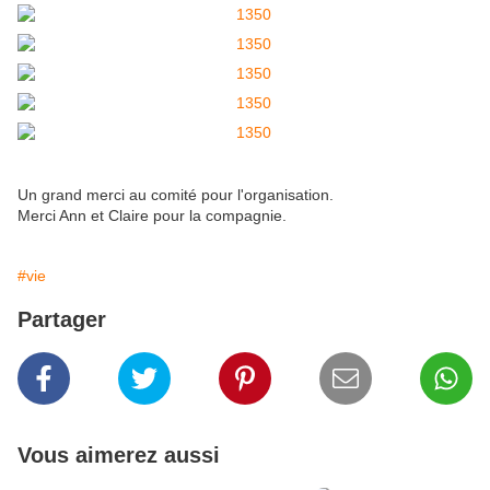
Un grand merci au comité pour l'organisation.
Merci Ann et Claire pour la compagnie.
#vie
Partager
Vous aimerez aussi