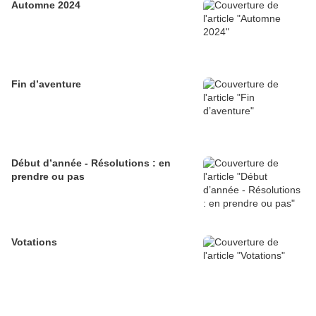
Automne 2024
Fin d’aventure
Début d’année - Résolutions : en
prendre ou pas
Votations