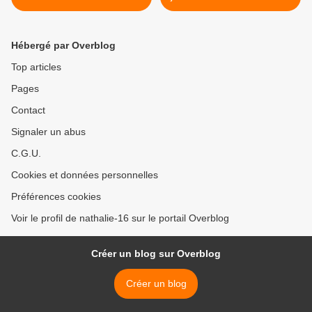
>
Hébergé par Overblog
Top articles
Pages
Contact
Signaler un abus
C.G.U.
Cookies et données personnelles
Préférences cookies
Voir le profil de nathalie-16 sur le portail Overblog
Créer un blog sur Overblog
Créer un blog