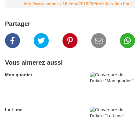
http://www.nathalie-16.com/2018/06/trois-fois-rien.html
Partager
Vous aimerez aussi
Mon quartier
La Lune