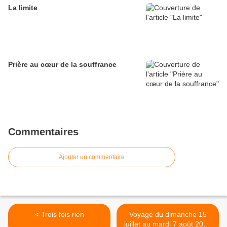
La limite
Prière au cœur de la souffrance
Commentaires
Ajouter un commentaire
< Trois fois rien
Voyage du dimanche 15
juillet au mardi 7 août 2018