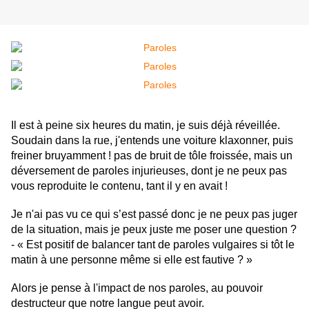
Il est à peine six heures du matin, je suis déjà réveillée.
Soudain dans la rue, j'entends une voiture klaxonner, puis
freiner bruyamment ! pas de bruit de tôle froissée, mais un
déversement de paroles injurieuses, dont je ne peux pas
vous reproduite le contenu, tant il y en avait !
Je n'ai pas vu ce qui s’est passé donc je ne peux pas juger
de la situation, mais je peux juste me poser une question ?
- « Est positif de balancer tant de paroles vulgaires si tôt le
matin à une personne même si elle est fautive ? »
Alors je pense à l'impact de nos paroles, au pouvoir
destructeur que notre langue peut avoir.