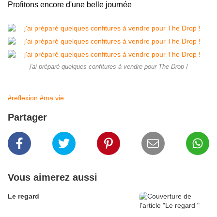
Profitons encore d'une belle journée
j'ai préparé quelques confitures à vendre pour The Drop !
#reflexion
#ma vie
Partager
Vous aimerez aussi
Le regard