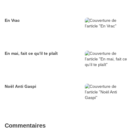
En Vrac
En mai, fait ce qu'il te plaît
Noël Anti Gaspi
Commentaires