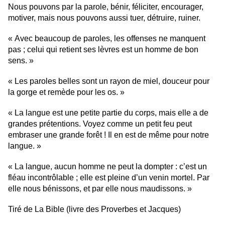
Nous pouvons par la parole, bénir, féliciter, encourager,
motiver, mais nous pouvons aussi tuer, détruire, ruiner.
« Avec beaucoup de paroles, les offenses ne manquent
pas ; celui qui retient ses lèvres est un homme de bon
sens. »
« Les paroles belles sont un rayon de miel, douceur pour
la gorge et remède pour les os. »
« La langue est une petite partie du corps, mais elle a de
grandes prétentions. Voyez comme un petit feu peut
embraser une grande forêt ! Il en est de même pour notre
langue. »
« La langue, aucun homme ne peut la dompter : c’est un
fléau incontrôlable ; elle est pleine d’un venin mortel. Par
elle nous bénissons, et par elle nous maudissons. »
Tiré de La Bible (livre des Proverbes et Jacques)