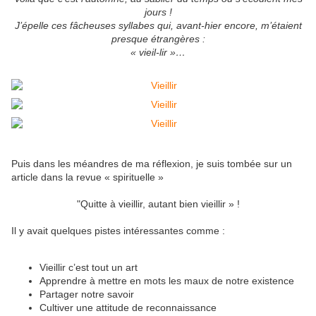
jours !
J’épelle ces fâcheuses syllabes qui, avant-hier encore, m’étaient
presque étrangères :
« vieil-lir »…
Puis dans les méandres de ma réflexion, je suis tombée sur un
article dans la revue « spirituelle »
"Quitte à vieillir, autant bien vieillir » !
Il y avait quelques pistes intéressantes comme :
Vieillir c’est tout un art
Apprendre à mettre en mots les maux de notre existence
Partager notre savoir
Cultiver une attitude de reconnaissance