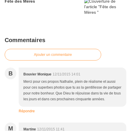
Fête des Mères
Commentaires
Ajouter un commentaire
B
Bouvier Monique
12/11/2015 14:01
Merci pour ces propos Nathalie, plein de réalisme et aussi
pour ces superbes photos que tu as la gentillesse de partager
pour notre bonheur. Que Dieu te réjouisse dans ta vie de tous
les jours et dans ces prochaines cinquante années.
Répondre
M
Martine
12/11/2015 11:41