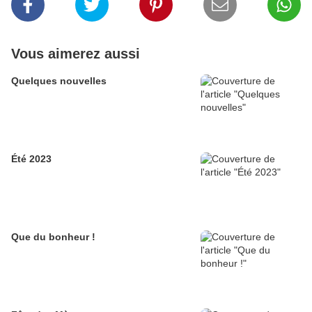
Vous aimerez aussi
Quelques nouvelles
Été 2023
Que du bonheur !