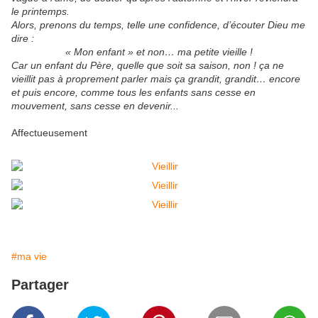
le printemps.
Alors, prenons du temps, telle une confidence, d’écouter Dieu me
dire :
« Mon enfant » et non… ma petite vieille !
Car un enfant du Père, quelle que soit sa saison, non ! ça ne
vieillit pas à proprement parler mais ça grandit, grandit… encore
et puis encore, comme tous les enfants sans cesse en
mouvement, sans cesse en devenir...
Affectueusement
#ma vie
Partager