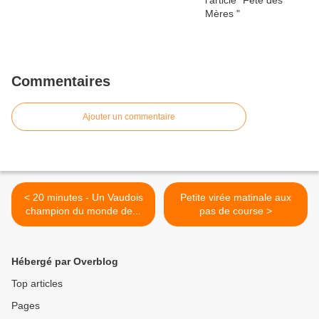
Commentaires
Ajouter un commentaire
< 20 minutes - Un Vaudois
Petite virée matinale aux
champion du monde de...
pas de course >
Hébergé par Overblog
Top articles
Pages