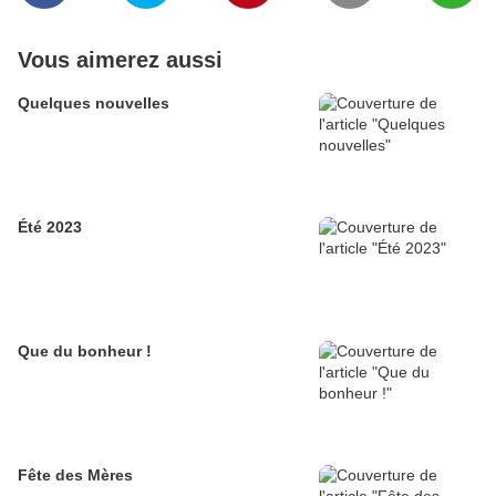
Vous aimerez aussi
Quelques nouvelles
Été 2023
Que du bonheur !
Fête des Mères