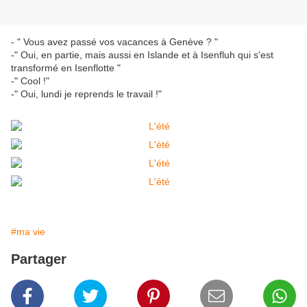
- " Vous avez passé vos vacances à Genève ? "
-" Oui, en partie, mais aussi en Islande et à Isenfluh qui s'est
transformé en Isenflotte "
-" Cool !"
-" Oui, lundi je reprends le travail !"
#ma vie
Partager