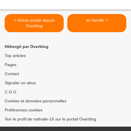
< Article publié depuis
en famille >
Overblog
Hébergé par Overblog
Top articles
Pages
Contact
Signaler un abus
C.G.U.
Cookies et données personnelles
Préférences cookies
Voir le profil de nathalie-16 sur le portail Overblog