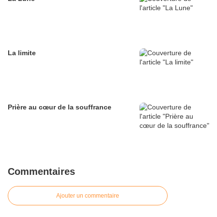
La limite
Prière au cœur de la souffrance
Commentaires
Ajouter un commentaire