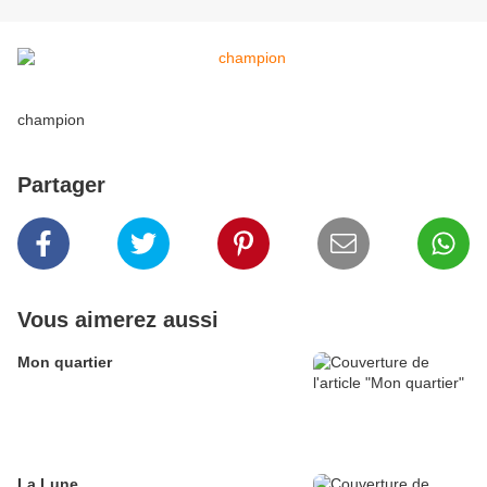
champion
Partager
Vous aimerez aussi
Mon quartier
La Lune