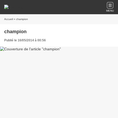
MENU
Accueil
» champion
champion
Publié le 16/05/2014 à 00:56