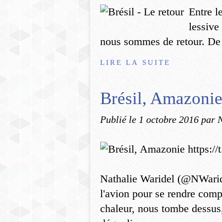
Entre le
lessive
nous sommes de retour. De 
LIRE LA SUITE
Brésil, Amazonie
Publié le
1 octobre 2016
par 
Nathalie Waridel (@NWaridel
l'avion pour se rendre co
chaleur, nous tombe dessus,