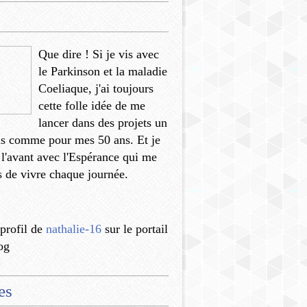
Que dire ! Si je vis avec
le Parkinson et la maladie
Coeliaque, j'ai toujours
cette folle idée de me
lancer dans des projets un
us comme pour mes 50 ans. Et je
 l'avant avec l'Espérance qui me
 de vivre chaque journée.
 profil de
nathalie-16
sur le portail
og
es