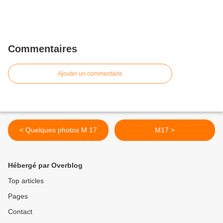
Commentaires
Ajouter un commentaire
< Quelques photos M 17
M17 >
Hébergé par Overblog
Top articles
Pages
Contact