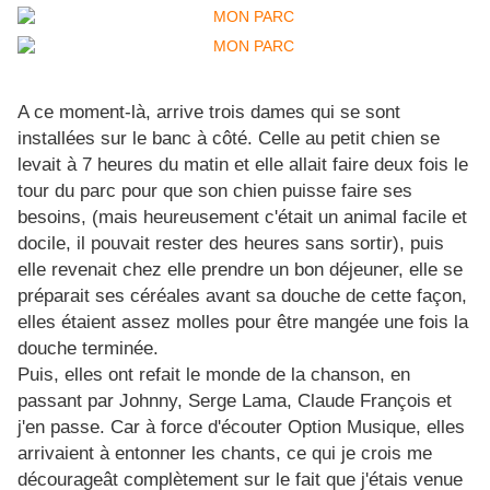
A ce moment-là, arrive trois dames qui se sont
installées sur le banc à côté. Celle au petit chien se
levait à 7 heures du matin et elle allait faire deux fois le
tour du parc pour que son chien puisse faire ses
besoins, (mais heureusement c'était un animal facile et
docile, il pouvait rester des heures sans sortir), puis
elle revenait chez elle prendre un bon déjeuner, elle se
préparait ses céréales avant sa douche de cette façon,
elles étaient assez molles pour être mangée une fois la
douche terminée.
Puis, elles ont refait le monde de la chanson, en
passant par Johnny, Serge Lama, Claude François et
j'en passe. Car à force d'écouter Option Musique, elles
arrivaient à entonner les chants, ce qui je crois me
décourageât complètement sur le fait que j'étais venue