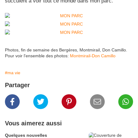
succulent à voir tout ce monde dans mon parc.
Photos, fin de semaine des Bergères, Montmirail, Don Camillo.
Pour voir l'ensemble des photos:
Montmirail-Don Camillo
#ma vie
Partager
Vous aimerez aussi
Quelques nouvelles