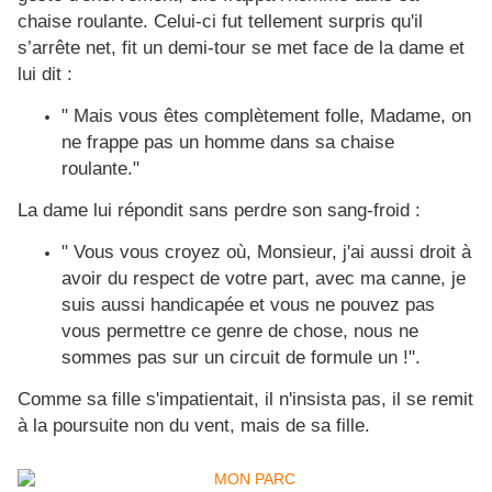
chaise roulante. Celui-ci fut tellement surpris qu'il
s’arrête net, fit un demi-tour se met face de la dame et
lui dit :
" Mais vous êtes complètement folle, Madame, on
ne frappe pas un homme dans sa chaise
roulante."
La dame lui répondit sans perdre son sang-froid :
" Vous vous croyez où, Monsieur, j'ai aussi droit à
avoir du respect de votre part, avec ma canne, je
suis aussi handicapée et vous ne pouvez pas
vous permettre ce genre de chose, nous ne
sommes pas sur un circuit de formule un !".
Comme sa fille s'impatientait, il n'insista pas, il se remit
à la poursuite non du vent, mais de sa fille.