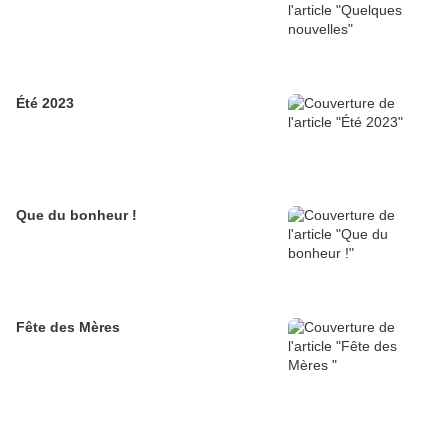
Été 2023
Que du bonheur !
Fête des Mères