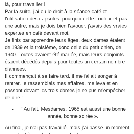
là, pour travailler !
Par la suite, j'ai eu le droit à la séance café et
l'utilisation des capsules, pourquoi cette couleur et pas
une autre, mais je dois bien l'avouer, j'avais des vraies
expertes en café devant moi.
Je finis par apprendre leurs âges, deux dames étaient
de 1939 et la troisième, donc celle du petit chien, de
1940. Toutes avaient été mariée, mais leurs conjoints
étaient décédés depuis pour toutes un certain nombre
d’années.
Il commençait à se faire tard, il me fallait songer à
rentrer, je rassemblais mes affaires, me leva et en
passant devant les trois dames je ne pus m'empêcher
de dire :
" Au fait, Mesdames, 1965 est aussi une bonne
année, bonne soirée ».
Au final, je n’ai pas travaillé, mais j’ai passé un moment