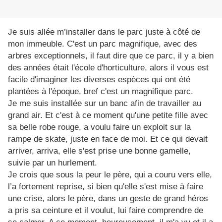
Je suis allée m’installer dans le parc juste à côté de
mon immeuble. C'est un parc magnifique, avec des
arbres exceptionnels, il faut dire que ce parc, il y a bien
des années était l'école d'horticulture, alors il vous est
facile d'imaginer les diverses espèces qui ont été
plantées à l'époque, bref c'est un magnifique parc.
Je me suis installée sur un banc afin de travailler au
grand air. Et c'est à ce moment qu'une petite fille avec
sa belle robe rouge, a voulu faire un exploit sur la
rampe de skate, juste en face de moi. Et ce qui devait
arriver, arriva, elle s'est prise une bonne gamelle,
suivie par un hurlement.
Je crois que sous la peur le père, qui a couru vers elle,
l’a fortement reprise, si bien qu'elle s'est mise à faire
une crise, alors le père, dans un geste de grand héros
a pris sa ceinture et il voulut, lui faire comprendre de