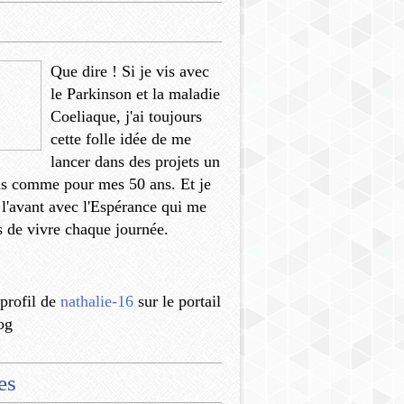
Que dire ! Si je vis avec
le Parkinson et la maladie
Coeliaque, j'ai toujours
cette folle idée de me
lancer dans des projets un
us comme pour mes 50 ans. Et je
 l'avant avec l'Espérance qui me
 de vivre chaque journée.
 profil de
nathalie-16
sur le portail
og
es