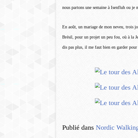
nous partons une semaine à Isenfluh ou je m
En août, un mariage de mon neveu, trois j
Brésil, pour un projet un peu fou, où à la
dis pas plus, il me faut bien en garder pour 
Publié dans
Nordic Walkin