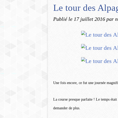
Le tour des Alpa
Publié le
17 juillet 2016
par n
Une fois encore, ce fut une journée magnif
La course presque parfaite ! Le temps étai
demander de plus.